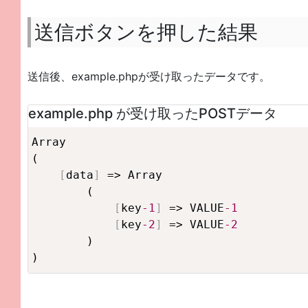
送信ボタンを押した結果
送信後、example.phpが受け取ったデータです。
example.php が受け取ったPOSTデータ
Array

(

[
data
]
 => Array

        (

[
key
-1
]
 => VALUE
-1
[
key
-2
]
 => VALUE
-2
        )

)