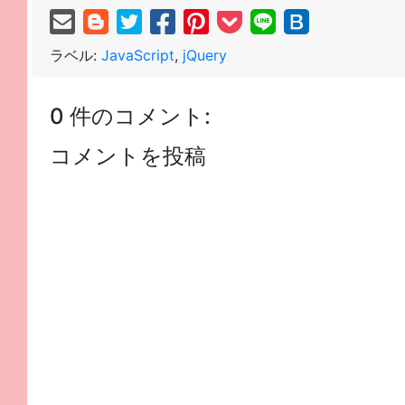
ラベル:
JavaScript
,
jQuery
0 件のコメント:
コメントを投稿